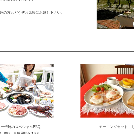
外の方もどうぞお気軽にお越し下さい。
ー伝統のスペシャルBBQ
モーニングセット 1,
5,000 台使用料￥3,000