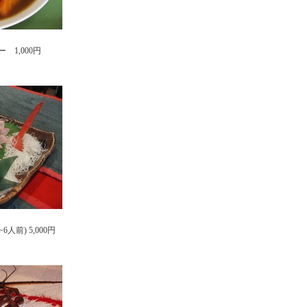
1,000円
人前) 5,000円