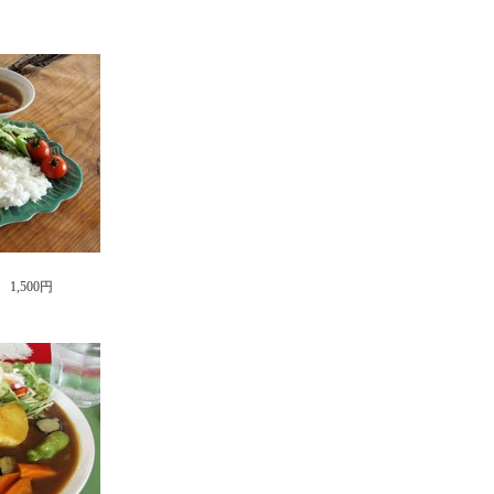
,500円